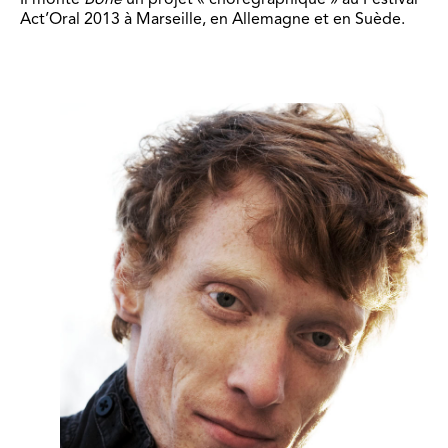
Act’Oral 2013 à Marseille, en Allemagne et en Suède.