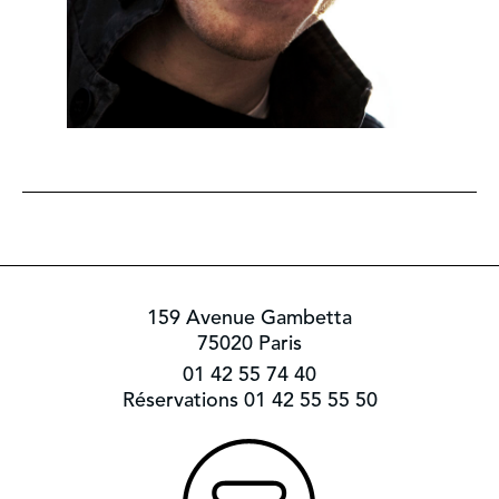
159 Avenue Gambetta
75020 Paris
01 42 55 74 40
Réservations 01 42 55 55 50