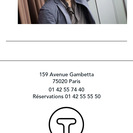
159 Avenue Gambetta
75020 Paris
01 42 55 74 40
Réservations 01 42 55 55 50