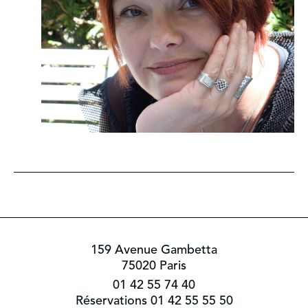
159 Avenue Gambetta
75020 Paris
01 42 55 74 40
Réservations 01 42 55 55 50