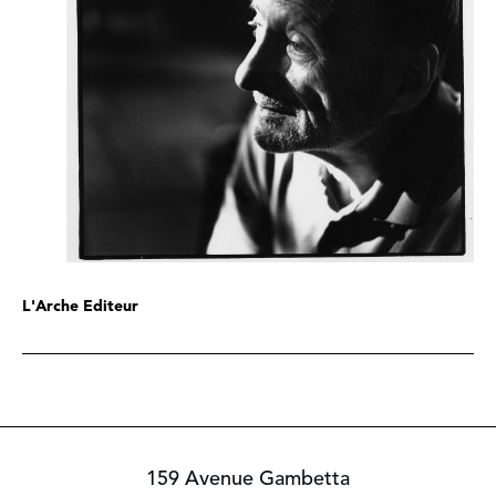
L'Arche Editeur
159 Avenue Gambetta