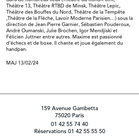
Théâtre 13, Théâtre RTBD de Minsk, Théâtre Lepic,
Théâtre des Bouffes du Nord, Théâtre de la Tempête
,Théâtre de la Flèche, Lavoir Moderne Parisien…) sous la
direction de Jean-Pierre Garnier, Sébastien Pouderoux,
André Oumanski, Julie Brochen, Igor Mendjiski et
Félicien Juttner entre autres. Maxime est passionné
d’échecs et de boxe. Il chante et joue également du
handpan.
MAJ 13/02/24
159 Avenue Gambetta
75020 Paris
01 42 55 74 40
Réservations 01 42 55 55 50