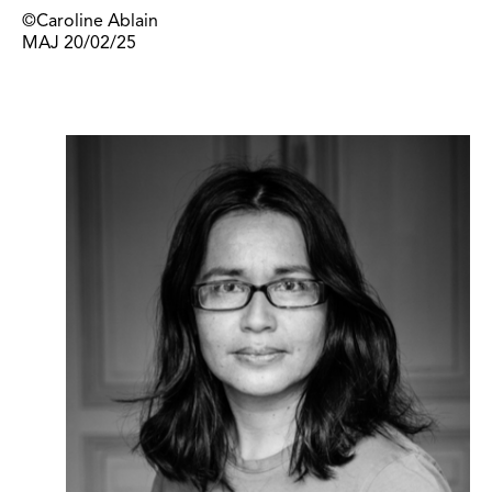
©Caroline Ablain
MAJ 20/02/25