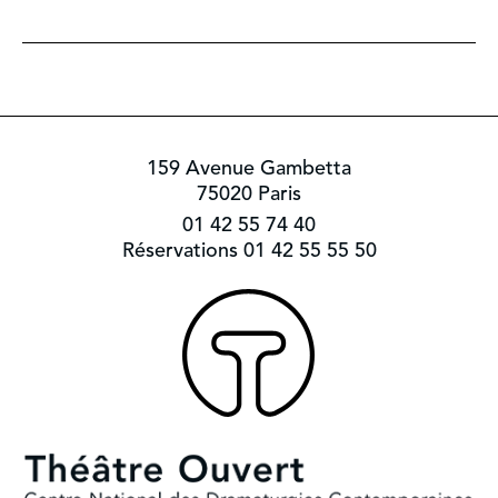
159 Avenue Gambetta
75020 Paris
01 42 55 74 40
Réservations 01 42 55 55 50