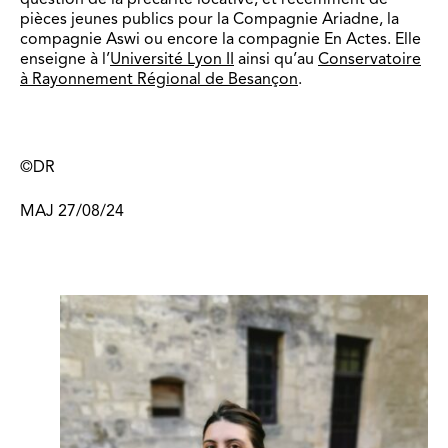
pièces jeunes publics pour la Compagnie Ariadne, la
compagnie Aswi ou encore la compagnie En Actes. Elle
enseigne à l’
Université Lyon II
ainsi qu’au
Conservatoire
à Rayonnement Régional de Besançon
.
©DR
MAJ 27/08/24