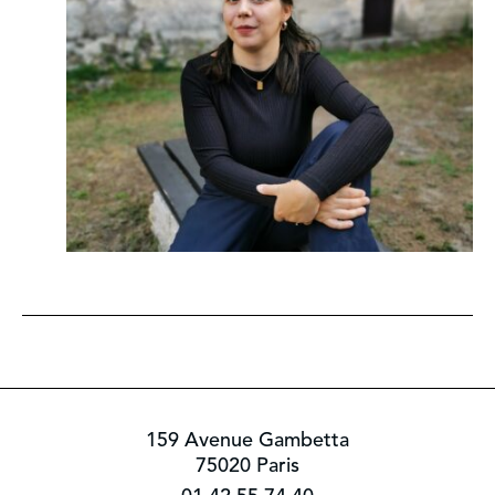
159 Avenue Gambetta
75020 Paris