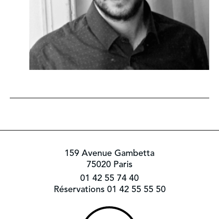
159 Avenue Gambetta
75020 Paris
01 42 55 74 40
Réservations 01 42 55 55 50