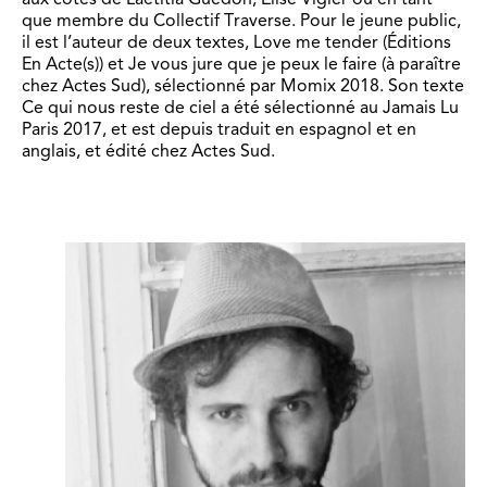
que membre du Collectif Traverse. Pour le jeune public,
il est l’auteur de deux textes, Love me tender (Éditions
En Acte(s)) et Je vous jure que je peux le faire (à paraître
chez Actes Sud), sélectionné par Momix 2018. Son texte
Ce qui nous reste de ciel a été sélectionné au Jamais Lu
Paris 2017, et est depuis traduit en espagnol et en
anglais, et édité chez Actes Sud.