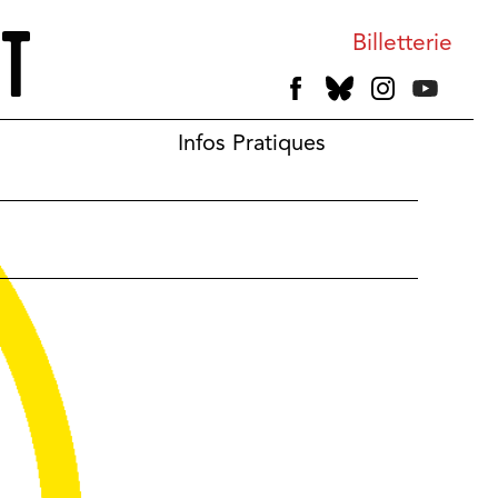
Billetterie
Infos Pratiques