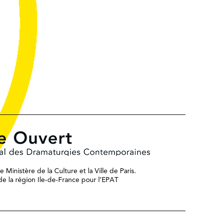
 Ministère de la Culture et la Ville de Paris.
n de la région Ile-de-France pour l’EPAT