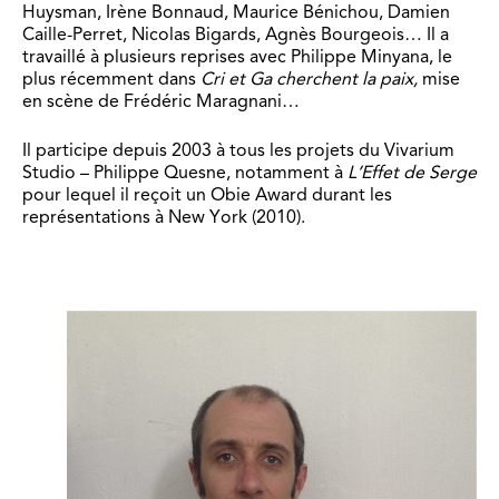
Huysman, Irène Bonnaud, Maurice Bénichou, Damien
Caille-Perret, Nicolas Bigards, Agnès Bourgeois… Il a
travaillé à plusieurs reprises avec Philippe Minyana, le
plus récemment dans
Cri et Ga cherchent la paix,
mise
en scène de Frédéric Maragnani…
Il participe depuis 2003 à tous les projets du Vivarium
Studio – Philippe Quesne, notamment à
L’Effet de Serge
pour lequel il reçoit un Obie Award durant les
représentations à New York (2010).