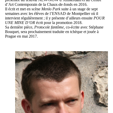
d’Art Contemporain de la Chaux-de-fonds en 2016.
Il écrit et met en scène
Menlo Park
suite à un stage de sept
semaines avec les élèves de l’ENSAD de Montpellier où il
intervient régulièrement ; il y présente d’ailleurs ensuite
POUR
UNE MINE D’OR
écrit pour la promotion 2018.
Sa dernière pièce,
Protocole fantôme,
co-écrite avec Stéphane
Bouquet, sera prochainement traduite en tchèque et jouée à
Prague en mai 2017.