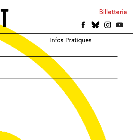
Billetterie
Infos Pratiques