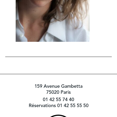
159 Avenue Gambetta
75020 Paris
01 42 55 74 40
Réservations 01 42 55 55 50