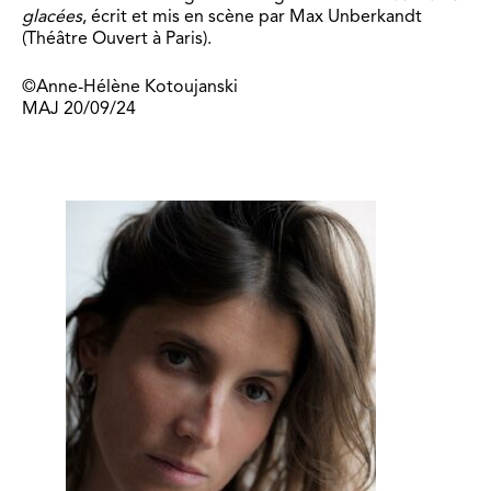
glacées
, écrit et mis en scène par Max Unberkandt
(Théâtre Ouvert à Paris).
©Anne-Hélène Kotoujanski
MAJ 20/09/24