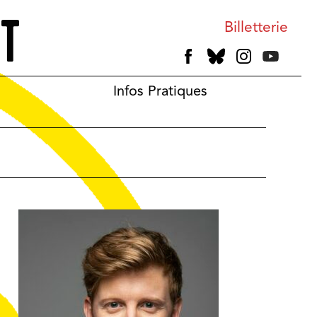
Billetterie
Infos Pratiques