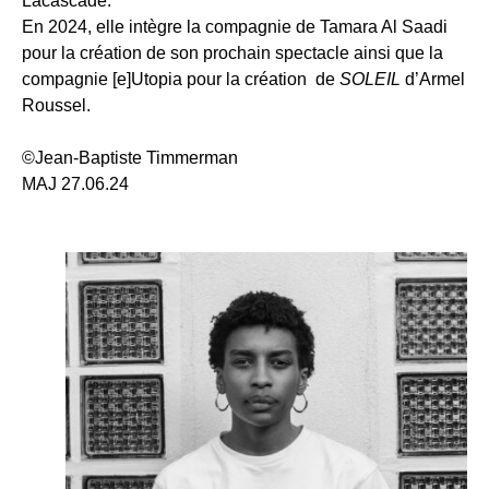
Lacascade.
En 2024, elle intègre la compagnie de Tamara Al Saadi
pour la création de son prochain spectacle ainsi que la
compagnie [e]Utopia pour la création de
SOLEIL
d’Armel
Roussel.
©Jean-Baptiste Timmerman
MAJ 27.06.24