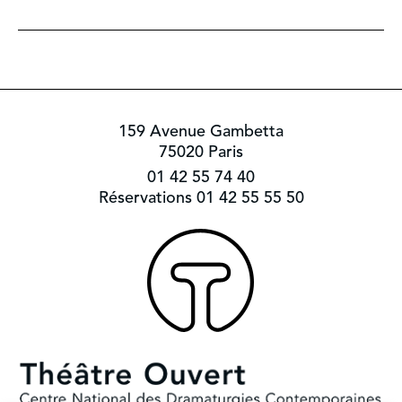
159 Avenue Gambetta
75020 Paris
01 42 55 74 40
Réservations 01 42 55 55 50