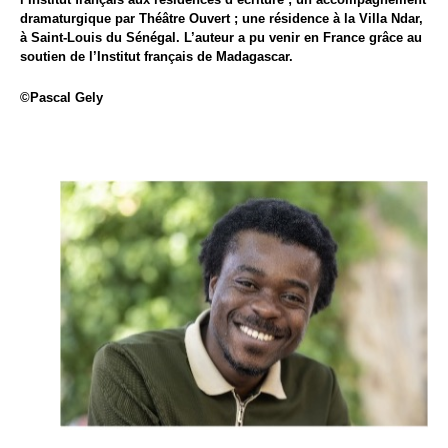
dramaturgique par Théâtre Ouvert ; une résidence à la Villa Ndar,
à Saint-Louis du Sénégal. L’auteur a pu venir en France grâce au
soutien de l’Institut français de Madagascar.
©Pascal Gely