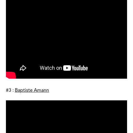
#3 :
Baptiste Amann