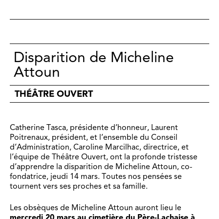
Disparition de Micheline
Attoun
THÉÂTRE OUVERT
Catherine Tasca, présidente d’honneur, Laurent
Poitrenaux, président, et l’ensemble du Conseil
d’Administration, Caroline Marcilhac, directrice, et
l’équipe de Théâtre Ouvert, ont la profonde tristesse
d’apprendre la disparition de Micheline Attoun, co-
fondatrice, jeudi 14 mars. Toutes nos pensées se
tournent vers ses proches et sa famille.
Les obsèques de Micheline Attoun auront lieu le
mercredi 20 mars au cimetière du Père-Lachaise à