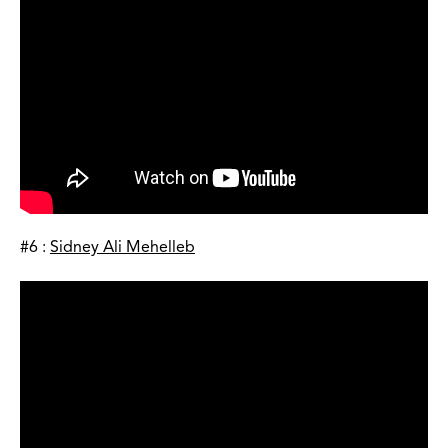
#6 :
Sidney Ali Mehelleb