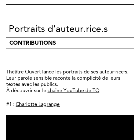
Portraits d’auteur.rice.s
CONTRIBUTIONS
Théâtre Ouvert lance les portraits de ses auteur·rice·s.
Leur parole sensible raconte la complicité de leurs
textes avec les publics.
À découvrir sur le
chaîne YouTube de TO
#1 :
Charlotte Lagrange