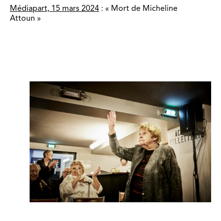
Médiapart, 15 mars 2024
: « Mort de Micheline
Attoun »