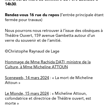
14h30
.
Rendez-vous 16 rue du repos
(l’entrée principale étant
fermée pour travaux)
Nous pourrons nous retrouver à l’issue des obsèques à
Théâtre Ouvert, 159 avenue Gambetta autour d’un
verre du souvenir et de l’amitié.
©Christophe Raynaud de Lage
Hommage de Mme Rachida DATI, ministre de la
Culture, à Mme Micheline ATTOUN
Sceneweb, 14 mars 2024
: « La mort de Micheline
Attoun »
Le Monde, 15 mars 2024
: « Micheline Attoun,
cofondatrice et directrice de Théâtre ouvert, est
morte »