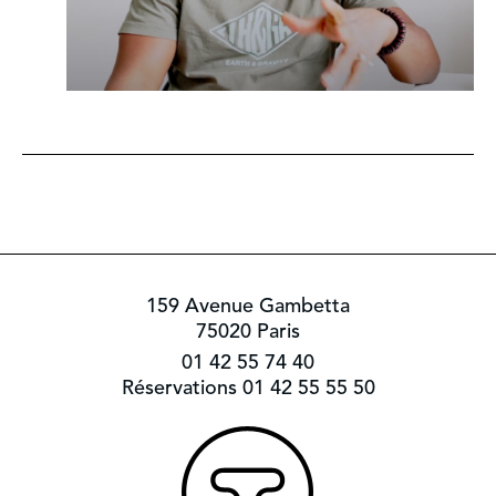
159 Avenue Gambetta
75020 Paris
01 42 55 74 40
Réservations 01 42 55 55 50