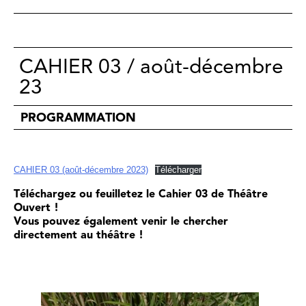
CAHIER 03 / août-décembre
23
PROGRAMMATION
CAHIER 03 (août-décembre 2023)
Télécharger
Téléchargez ou feuilletez le Cahier 03 de Théâtre
Ouvert !
Vous pouvez également venir le chercher
directement au théâtre !